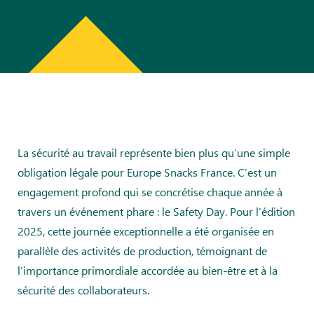
La sécurité au travail représente bien plus qu’une simple
obligation légale pour Europe Snacks France. C’est un
engagement profond qui se concrétise chaque année à
travers un événement phare : le Safety Day. Pour l’édition
2025, cette journée exceptionnelle a été organisée en
parallèle des activités de production, témoignant de
l’importance primordiale accordée au bien-être et à la
sécurité des collaborateurs.