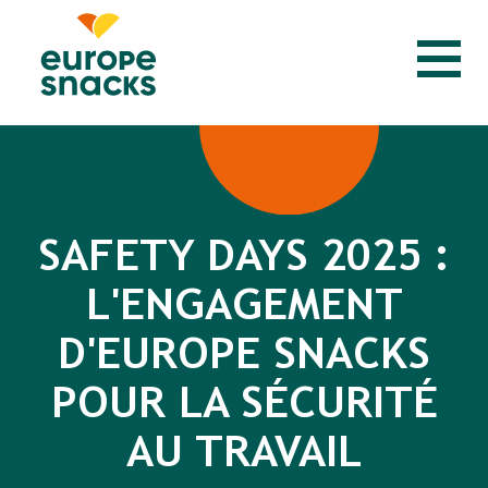
SAFETY DAYS 2025 :
L'ENGAGEMENT
D'EUROPE SNACKS
POUR LA SÉCURITÉ
AU TRAVAIL