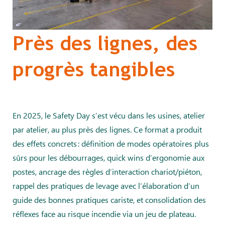
Près des lignes, des
progrès tangibles
En 2025, le Safety Day s’est vécu dans les usines, atelier
par atelier, au plus près des lignes. Ce format a produit
des effets concrets : définition de modes opératoires plus
sûrs pour les débourrages, quick wins d’ergonomie aux
postes, ancrage des règles d’interaction chariot/piéton,
rappel des pratiques de levage avec l’élaboration d’un
guide des bonnes pratiques cariste, et consolidation des
réflexes face au risque incendie via un jeu de plateau.