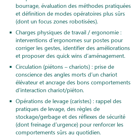
bourrage, évaluation des méthodes pratiquées
et définition de modes opératoires plus sûrs
(dont un focus zones robotisées).
Charges physiques de travail / ergonomie :
interventions d’ergonomes sur postes pour
corriger les gestes, identifier des améliorations
et proposer des quick wins d’aménagement.
Circulation (piétons – chariots) : prise de
conscience des angles morts d’un chariot
élévateur et ancrage des bons comportements
d’interaction chariot/piéton.
Opérations de levage (caristes) : rappel des
pratiques de levage, des règles de
stockage/gerbage et des réflexes de sécurité
(dont freinage d’urgence) pour renforcer les
comportements sûrs au quotidien.