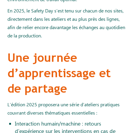
En 2025, le Safety Day s’est tenu sur chacun de nos sites,
directement dans les ateliers et au plus près des lignes,
afin de relier encore davantage les échanges au quotidien
de la production.
Une journée
d’apprentissage et
de partage
L’édition 2025 proposera une série d’ateliers pratiques
couvrant diverses thématiques essentielles :
Interaction humain/machine : retours
d’expérience sur les interventions en cas de