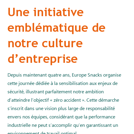
Une initiative
emblématique de
notre culture
d’entreprise
Depuis maintenant quatre ans, Europe Snacks organise
cette journée dédiée à la sensibilisation aux enjeux de
sécurité, illustrant parfaitement notre ambition
d’atteindre l’objectif « zéro accident ». Cette démarche
s’inscrit dans une vision plus large de responsabilité
envers nos équipes, considérant que la performance
industrielle ne peut s’accomplir qu’en garantissant un
environnement de travail optimal.