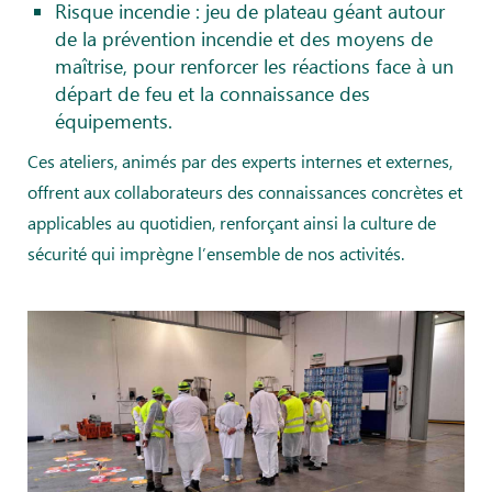
Risque incendie : jeu de plateau géant autour
de la prévention incendie et des moyens de
maîtrise, pour renforcer les réactions face à un
départ de feu et la connaissance des
équipements.
Ces ateliers, animés par des experts internes et externes,
offrent aux collaborateurs des connaissances concrètes et
applicables au quotidien, renforçant ainsi la culture de
sécurité qui imprègne l’ensemble de nos activités.