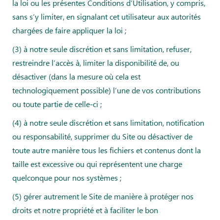
la loi ou les présentes Conditions d’Utilisation, y compris,
sans s’y limiter, en signalant cet utilisateur aux autorités
chargées de faire appliquer la loi ;
(3) à notre seule discrétion et sans limitation, refuser,
restreindre l’accès à, limiter la disponibilité de, ou
désactiver (dans la mesure où cela est
technologiquement possible) l’une de vos contributions
ou toute partie de celle-ci ;
(4) à notre seule discrétion et sans limitation, notification
ou responsabilité, supprimer du Site ou désactiver de
toute autre manière tous les fichiers et contenus dont la
taille est excessive ou qui représentent une charge
quelconque pour nos systèmes ;
(5) gérer autrement le Site de manière à protéger nos
droits et notre propriété et à faciliter le bon