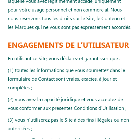
laquelle vous avez légitimement accédé, uniquement
pour votre usage personnel et non commercial. Nous
nous réservons tous les droits sur le Site, le Contenu et
les Marques qui ne vous sont pas expressément accordés.
ENGAGEMENTS DE L’UTILISATEUR
En utilisant ce Site, vous déclarez et garantissez que :
(1) toutes les informations que vous soumettez dans le
formulaire de Contact sont vraies, exactes, à jour et
complètes ;
(2) vous avez la capacité juridique et vous acceptez de
vous conformer aux présentes Conditions d’Utilisation ;
(3) vous n’utiliserez pas le Site à des fins illégales ou non
autorisées ;