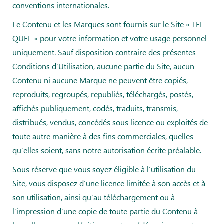
conventions internationales.
Le Contenu et les Marques sont fournis sur le Site « TEL
QUEL » pour votre information et votre usage personnel
uniquement. Sauf disposition contraire des présentes
Conditions d’Utilisation, aucune partie du Site, aucun
Contenu ni aucune Marque ne peuvent être copiés,
reproduits, regroupés, republiés, téléchargés, postés,
affichés publiquement, codés, traduits, transmis,
distribués, vendus, concédés sous licence ou exploités de
toute autre manière à des fins commerciales, quelles
qu’elles soient, sans notre autorisation écrite préalable.
Sous réserve que vous soyez éligible à l’utilisation du
Site, vous disposez d’une licence limitée à son accès et à
son utilisation, ainsi qu’au téléchargement ou à
l’impression d’une copie de toute partie du Contenu à