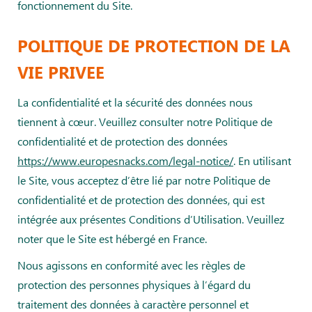
fonctionnement du Site.
POLITIQUE DE PROTECTION DE LA
VIE PRIVEE
La confidentialité et la sécurité des données nous
tiennent à cœur. Veuillez consulter notre Politique de
confidentialité et de protection des données
https://www.europesnacks.com/legal-notice/
. En utilisant
le Site, vous acceptez d’être lié par notre Politique de
confidentialité et de protection des données, qui est
intégrée aux présentes Conditions d’Utilisation. Veuillez
noter que le Site est hébergé en France.
Nous agissons en conformité avec les règles de
protection des personnes physiques à l’égard du
traitement des données à caractère personnel et