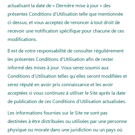
actualisant la date de « Dernière mise à jour » des
présentes Conditions d’Utilisation telle que mentionnée
ci-dessus, et vous acceptez de renoncer à tout droit de
recevoir une notification spécifique pour chacune de ces
modifications.
Il est de votre responsabilité de consulter régulièrement
les présentes Conditions d’Utilisation afin de rester
informé des mises à jour. Vous serez soumis aux
Conditions d’Utilisation telles qu’elles seront modifiées et
serez réputé en avoir pris connaissance et les avoir
acceptées si vous continuez à utiliser le Site après la date
de publication de ces Conditions d’Utilisation actualisées.
Les informations fournies sur le Site ne sont pas
destinées à être distribuées ou utilisées par une personne
physique ou morale dans une juridiction ou un pays où