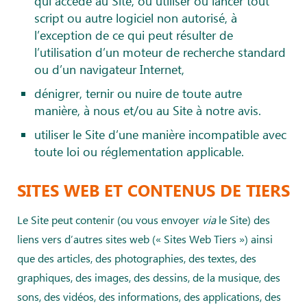
qui accède au Site, ou utiliser ou lancer tout
script ou autre logiciel non autorisé, à
l’exception de ce qui peut résulter de
l’utilisation d’un moteur de recherche standard
ou d’un navigateur Internet,
dénigrer, ternir ou nuire de toute autre
manière, à nous et/ou au Site à notre avis.
utiliser le Site d’une manière incompatible avec
toute loi ou réglementation applicable.
SITES WEB ET CONTENUS DE TIERS
Le Site peut contenir (ou vous envoyer
via
le Site) des
liens vers d’autres sites web (« Sites Web Tiers ») ainsi
que des articles, des photographies, des textes, des
graphiques, des images, des dessins, de la musique, des
sons, des vidéos, des informations, des applications, des