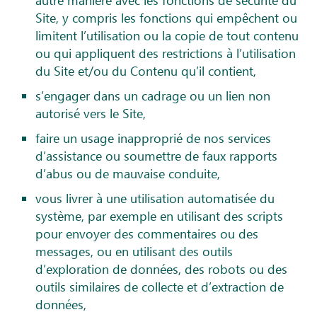
autre manière avec les fonctions de sécurité du
Site, y compris les fonctions qui empêchent ou
limitent l’utilisation ou la copie de tout contenu
ou qui appliquent des restrictions à l’utilisation
du Site et/ou du Contenu qu’il contient,
s’engager dans un cadrage ou un lien non
autorisé vers le Site,
faire un usage inapproprié de nos services
d’assistance ou soumettre de faux rapports
d’abus ou de mauvaise conduite,
vous livrer à une utilisation automatisée du
système, par exemple en utilisant des scripts
pour envoyer des commentaires ou des
messages, ou en utilisant des outils
d’exploration de données, des robots ou des
outils similaires de collecte et d’extraction de
données,