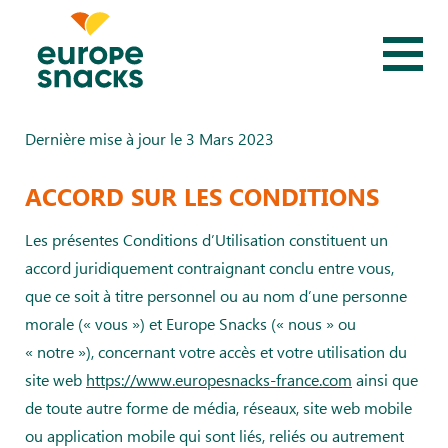
Dernière mise à jour le 3 Mars 2023
ACCORD SUR LES CONDITIONS
Les présentes Conditions d’Utilisation constituent un
accord juridiquement contraignant conclu entre vous,
que ce soit à titre personnel ou au nom d’une personne
morale (« vous ») et Europe Snacks (« nous » ou
« notre »), concernant votre accès et votre utilisation du
site web
https://www.europesnacks-france.com
ainsi que
de toute autre forme de média, réseaux, site web mobile
ou application mobile qui sont liés, reliés ou autrement