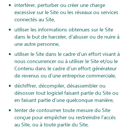
interférer, perturber ou créer une charge
excessive sur le Site ou les réseaux ou services
connectés au Site,
utiliser les informations obtenues sur le Site
dans le but de harceler, d’abuser ou de nuire à
une autre personne,
utiliser le Site dans le cadre d’un effort visant à
nous concurrencer ou à utiliser le Site et/ou le
Contenu dans le cadre d’un effort générateur
de revenus ou d’une entreprise commerciale,
déchiffrer, décompiler, désassembler ou
désosser tout logiciel faisant partie du Site ou
en faisant partie d’une quelconque manière,
tenter de contourner toute mesure du Site
conçue pour empêcher ou restreindre l’accès
au Site, ou à toute partie du Site,