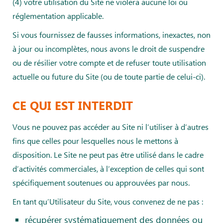
(4) votre utilisation du Site ne violera aucune loi ou
réglementation applicable.
Si vous fournissez de fausses informations, inexactes, non
à jour ou incomplètes, nous avons le droit de suspendre
ou de résilier votre compte et de refuser toute utilisation
actuelle ou future du Site (ou de toute partie de celui-ci).
CE QUI EST INTERDIT
Vous ne pouvez pas accéder au Site ni l’utiliser à d’autres
fins que celles pour lesquelles nous le mettons à
disposition. Le Site ne peut pas être utilisé dans le cadre
d’activités commerciales, à l’exception de celles qui sont
spécifiquement soutenues ou approuvées par nous.
En tant qu’Utilisateur du Site, vous convenez de ne pas :
récupérer systématiquement des données ou