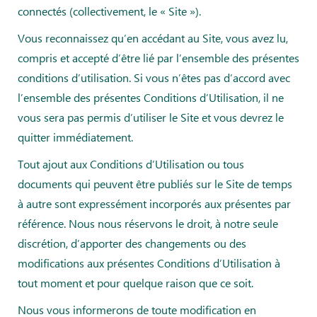
connectés (collectivement, le « Site »).
Vous reconnaissez qu’en accédant au Site, vous avez lu,
compris et accepté d’être lié par l’ensemble des présentes
conditions d’utilisation. Si vous n’êtes pas d’accord avec
l’ensemble des présentes Conditions d’Utilisation, il ne
vous sera pas permis d’utiliser le Site et vous devrez le
quitter immédiatement.
Tout ajout aux Conditions d’Utilisation ou tous
documents qui peuvent être publiés sur le Site de temps
à autre sont expressément incorporés aux présentes par
référence. Nous nous réservons le droit, à notre seule
discrétion, d’apporter des changements ou des
modifications aux présentes Conditions d’Utilisation à
tout moment et pour quelque raison que ce soit.
Nous vous informerons de toute modification en