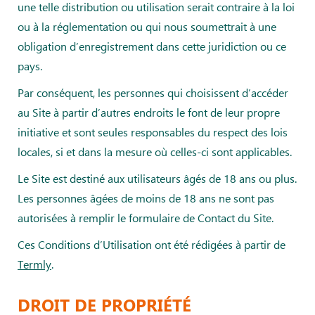
une telle distribution ou utilisation serait contraire à la loi
ou à la réglementation ou qui nous soumettrait à une
obligation d’enregistrement dans cette juridiction ou ce
pays.
Par conséquent, les personnes qui choisissent d’accéder
au Site à partir d’autres endroits le font de leur propre
initiative et sont seules responsables du respect des lois
locales, si et dans la mesure où celles-ci sont applicables.
Le Site est destiné aux utilisateurs âgés de 18 ans ou plus.
Les personnes âgées de moins de 18 ans ne sont pas
autorisées à remplir le formulaire de Contact du Site.
Ces Conditions d’Utilisation ont été rédigées à partir de
Termly
.
DROIT DE PROPRIÉTÉ