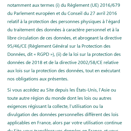
notamment aux termes (i) du Règlement (UE) 2016/679
du Parlement européen et du Conseil du 27 avril 2016
relatif à la protection des personnes physiques à l’égard
du traitement des données à caractère personnel et à la
libre circulation de ces données, et abrogeant la directive
95/46/CE (Règlement Général sur la Protection des
Données, dit « RGPD »), (ii) de la loi sur la protection des
données de 2018 et de la directive 2002/58/CE relative
aux lois sur la protection des données, tout en exécutant
nos obligations aux présentes.
Si vous accédez au Site depuis les États-Unis, l’Asie ou
toute autre région du monde dont les lois ou autres
exigences régissant la collecte, l’utilisation ou la
divulgation des données personnelles diffèrent des lois
applicables en France, alors par votre utilisation continue
du Site, vous transférez vos données en France, et vous