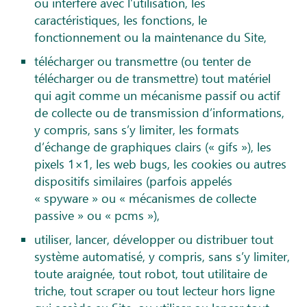
ou interfère avec l’utilisation, les
caractéristiques, les fonctions, le
fonctionnement ou la maintenance du Site,
télécharger ou transmettre (ou tenter de
télécharger ou de transmettre) tout matériel
qui agit comme un mécanisme passif ou actif
de collecte ou de transmission d’informations,
y compris, sans s’y limiter, les formats
d’échange de graphiques clairs (« gifs »), les
pixels 1×1, les web bugs, les cookies ou autres
dispositifs similaires (parfois appelés
« spyware » ou « mécanismes de collecte
passive » ou « pcms »),
utiliser, lancer, développer ou distribuer tout
système automatisé, y compris, sans s’y limiter,
toute araignée, tout robot, tout utilitaire de
triche, tout scraper ou tout lecteur hors ligne