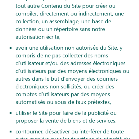
tout autre Contenu du Site pour créer ou
compiler, directement ou indirectement, une
collection, un assemblage, une base de
données ou un répertoire sans notre
autorisation écrite,
avoir une utilisation non autorisée du Site, y
compris de ne pas collecter des noms
d’utilisateur et/ou des adresses électroniques
d’utilisateurs par des moyens électroniques ou
autres dans le but d’envoyer des courriers
électroniques non sollicités, ou créer des
comptes d’utilisateurs par des moyens
automatisés ou sous de faux prétextes,
utiliser le Site pour faire de la publicité ou
proposer la vente de biens et de services,
contourner, désactiver ou interférer de toute