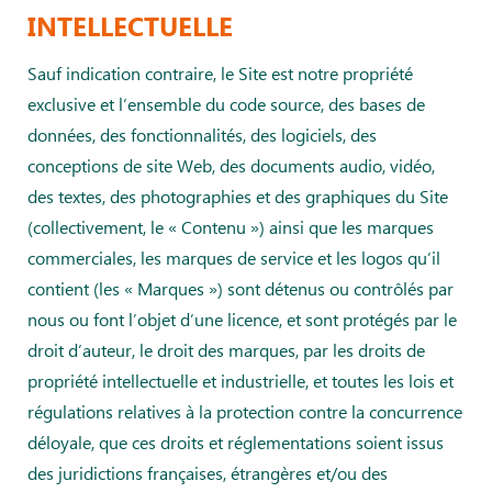
INTELLECTUELLE
Sauf indication contraire, le Site est notre propriété
exclusive et l’ensemble du code source, des bases de
données, des fonctionnalités, des logiciels, des
conceptions de site Web, des documents audio, vidéo,
des textes, des photographies et des graphiques du Site
(collectivement, le « Contenu ») ainsi que les marques
commerciales, les marques de service et les logos qu’il
contient (les « Marques ») sont détenus ou contrôlés par
nous ou font l’objet d’une licence, et sont protégés par le
droit d’auteur, le droit des marques, par les droits de
propriété intellectuelle et industrielle, et toutes les lois et
régulations relatives à la protection contre la concurrence
déloyale, que ces droits et réglementations soient issus
des juridictions françaises, étrangères et/ou des