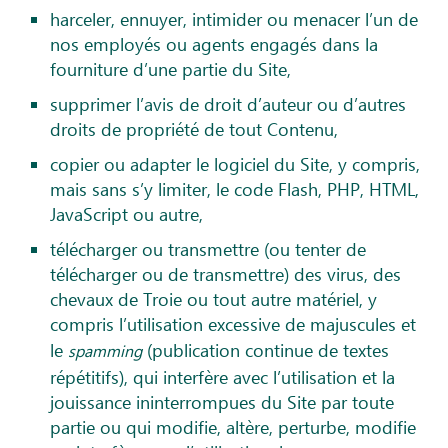
harceler, ennuyer, intimider ou menacer l’un de
nos employés ou agents engagés dans la
fourniture d’une partie du Site,
supprimer l’avis de droit d’auteur ou d’autres
droits de propriété de tout Contenu,
copier ou adapter le logiciel du Site, y compris,
mais sans s’y limiter, le code Flash, PHP, HTML,
JavaScript ou autre,
télécharger ou transmettre (ou tenter de
télécharger ou de transmettre) des virus, des
chevaux de Troie ou tout autre matériel, y
compris l’utilisation excessive de majuscules et
le
(publication continue de textes
spamming
répétitifs), qui interfère avec l’utilisation et la
jouissance ininterrompues du Site par toute
partie ou qui modifie, altère, perturbe, modifie