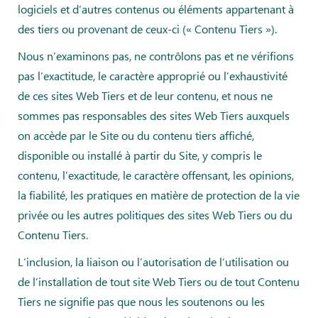
logiciels et d’autres contenus ou éléments appartenant à
des tiers ou provenant de ceux-ci (« Contenu Tiers »).
Nous n’examinons pas, ne contrôlons pas et ne vérifions
pas l’exactitude, le caractère approprié ou l’exhaustivité
de ces sites Web Tiers et de leur contenu, et nous ne
sommes pas responsables des sites Web Tiers auxquels
on accède par le Site ou du contenu tiers affiché,
disponible ou installé à partir du Site, y compris le
contenu, l’exactitude, le caractère offensant, les opinions,
la fiabilité, les pratiques en matière de protection de la vie
privée ou les autres politiques des sites Web Tiers ou du
Contenu Tiers.
L’inclusion, la liaison ou l’autorisation de l’utilisation ou
de l’installation de tout site Web Tiers ou de tout Contenu
Tiers ne signifie pas que nous les soutenons ou les