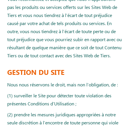
pas les produits ou services offerts sur les Sites Web de
Tiers et vous nous tiendrez à l’écart de tout préjudice
causé par votre achat de tels produits ou services. En
outre, vous nous tiendrez à l’écart de toute perte ou de
tout préjudice que vous pourriez subir en rapport avec ou
résultant de quelque manière que ce soit de tout Contenu
Tiers ou de tout contact avec des Sites Web de Tiers.
GESTION DU SITE
Nous nous réservons le droit, mais non l’obligation, de :
(1) surveiller le Site pour détecter toute violation des
présentes Conditions d’Utilisation ;
(2) prendre les mesures juridiques appropriées à notre
seule discrétion à l’encontre de toute personne qui viole