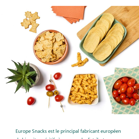
Europe Snacks est le principal fabricant européen