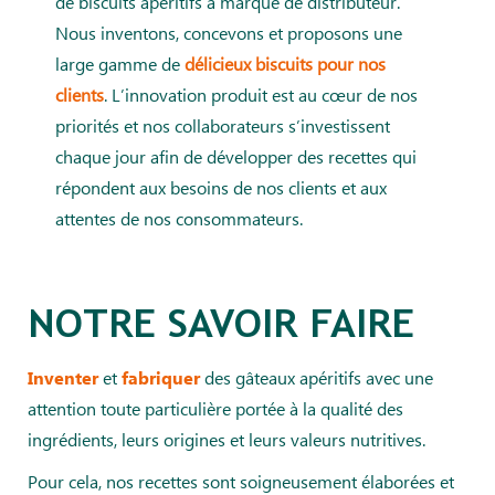
de biscuits apéritifs à marque de distributeur.
Nous inventons, concevons et proposons une
large gamme de
délicieux biscuits pour nos
clients
. L’innovation produit est au cœur de nos
priorités et nos collaborateurs s’investissent
chaque jour afin de développer des recettes qui
répondent aux besoins de nos clients et aux
attentes de nos consommateurs.
NOTRE SAVOIR FAIRE
et
des gâteaux apéritifs avec une
Inventer
fabriquer
attention toute particulière portée à la qualité des
ingrédients, leurs origines et leurs valeurs nutritives.
Pour cela, nos recettes sont soigneusement élaborées et