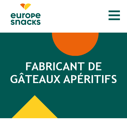
FABRICANT DE
GÂTEAUX APÉRITIFS