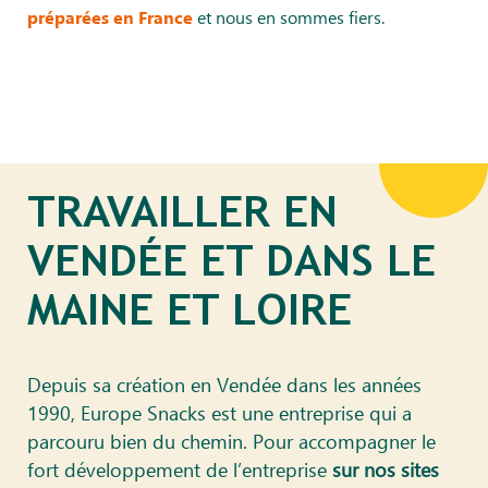
et nous en sommes fiers.
préparées en France
TRAVAILLER EN
VENDÉE ET DANS LE
MAINE ET LOIRE
Depuis sa création en Vendée dans les années
1990, Europe Snacks est une entreprise qui a
parcouru bien du chemin. Pour accompagner le
fort développement de l’entreprise
sur nos sites