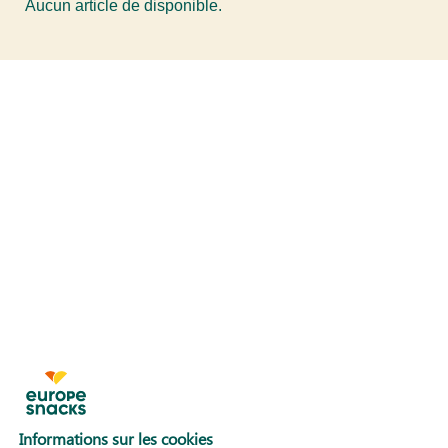
Aucun article de disponible.
Informations sur les cookies