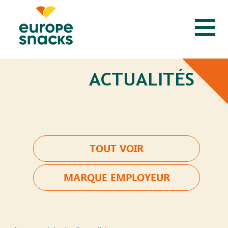
ACTUALITÉS
TOUT VOIR
MARQUE EMPLOYEUR